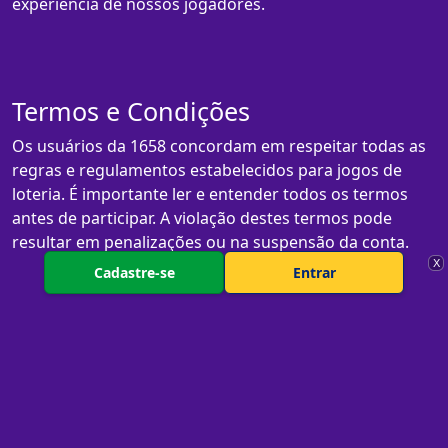
experiência de nossos jogadores.
Termos e Condições
Os usuários da 1658 concordam em respeitar todas as
regras e regulamentos estabelecidos para jogos de
loteria. É importante ler e entender todos os termos
antes de participar. A violação destes termos pode
resultar em penalizações ou na suspensão da conta.
X
Cadastre-se
Entrar