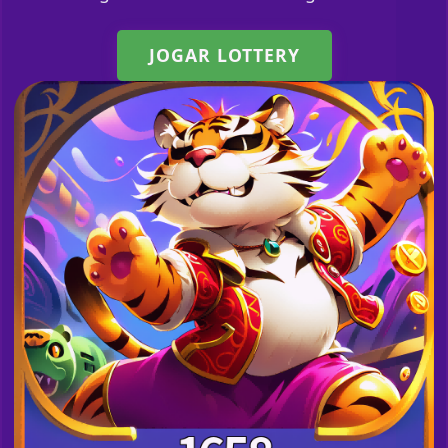
JOGAR LOTTERY