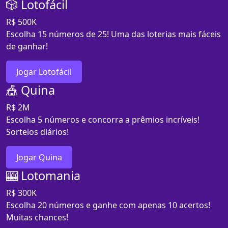
🎲 Lotofácil
R$ 500K
Escolha 15 números de 25! Uma das loterias mais fáceis
de ganhar!
Jogar Lotofácil
🎪 Quina
R$ 2M
Escolha 5 números e concorra a prêmios incríveis!
Sorteios diários!
Jogar Quina
🎰 Lotomania
R$ 300K
Escolha 20 números e ganhe com apenas 10 acertos!
Muitas chances!