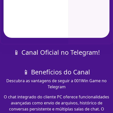
📱 Canal Oficial no Telegram!
📱 Benefícios do Canal
Descubra as vantagens de seguir a 001Win Game no
Telegram
O chat integrado do cliente PC oferece funcionalidades
avançadas como envio de arquivos, histórico de
conversas persistente e múltiplas salas de chat. O