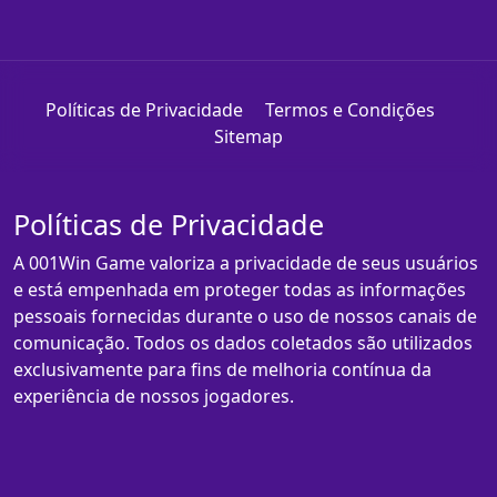
Políticas de Privacidade
Termos e Condições
Sitemap
Políticas de Privacidade
A 001Win Game valoriza a privacidade de seus usuários
e está empenhada em proteger todas as informações
pessoais fornecidas durante o uso de nossos canais de
comunicação. Todos os dados coletados são utilizados
exclusivamente para fins de melhoria contínua da
experiência de nossos jogadores.