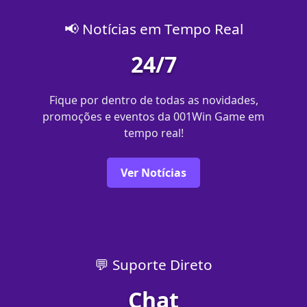
📢 Notícias em Tempo Real
24/7
Fique por dentro de todas as novidades,
promoções e eventos da 001Win Game em
tempo real!
Ver Notícias
💬 Suporte Direto
Chat