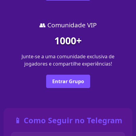
👥 Comunidade VIP
1000+
Junte-se a uma comunidade exclusiva de
jogadores e compartilhe experiências!
Entrar Grupo
📱 Como Seguir no Telegram