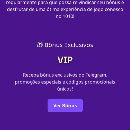
regularmente para que possa reivindicar seu bônus e
desfrutar de uma ótima experiência de jogo conosco
no 1010!
🎁 Bônus Exclusivos
VIP
Receba bônus exclusivos do Telegram,
promoções especiais e códigos promocionais
únicos!
Ver Bônus