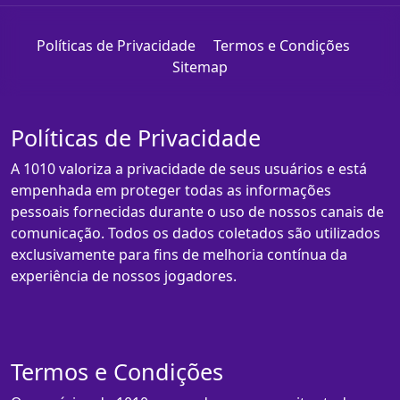
Políticas de Privacidade
Termos e Condições
Sitemap
Políticas de Privacidade
A 1010 valoriza a privacidade de seus usuários e está
empenhada em proteger todas as informações
pessoais fornecidas durante o uso de nossos canais de
comunicação. Todos os dados coletados são utilizados
exclusivamente para fins de melhoria contínua da
experiência de nossos jogadores.
Termos e Condições