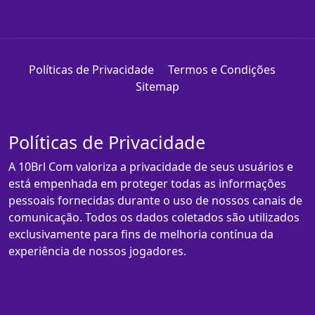
Políticas de Privacidade
Termos e Condições
Sitemap
Políticas de Privacidade
A 10Brl Com valoriza a privacidade de seus usuários e
está empenhada em proteger todas as informações
pessoais fornecidas durante o uso de nossos canais de
comunicação. Todos os dados coletados são utilizados
exclusivamente para fins de melhoria contínua da
experiência de nossos jogadores.