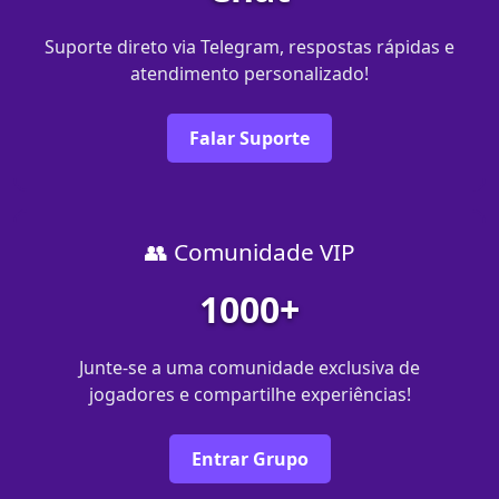
Suporte direto via Telegram, respostas rápidas e
atendimento personalizado!
Falar Suporte
👥 Comunidade VIP
1000+
Junte-se a uma comunidade exclusiva de
jogadores e compartilhe experiências!
Entrar Grupo