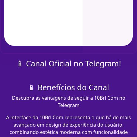
📱 Canal Oficial no Telegram!
📱 Benefícios do Canal
Descubra as vantagens de seguir a 10Brl Com no
Telegram
A interface da 10Brl Com representa o que há de mais
avançado em design de experiência do usuário,
combinando estética moderna com funcionalidade