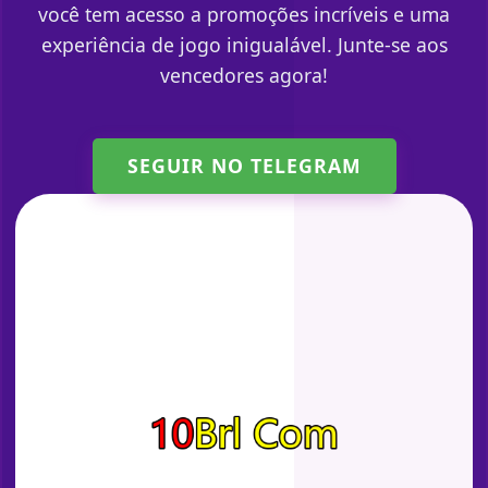
você tem acesso a promoções incríveis e uma
experiência de jogo inigualável. Junte-se aos
vencedores agora!
SEGUIR NO TELEGRAM