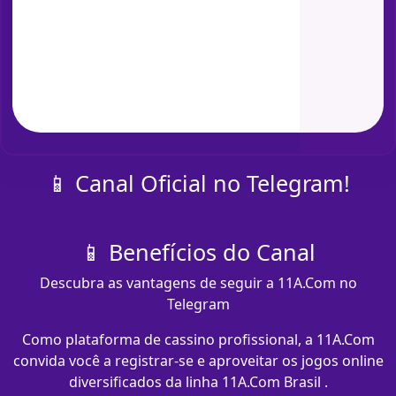
📱 Canal Oficial no Telegram!
📱 Benefícios do Canal
Descubra as vantagens de seguir a 11A.Com no
Telegram
Como plataforma de cassino profissional, a 11A.Com
convida você a registrar-se e aproveitar os jogos online
diversificados da linha 11A.Com Brasil .