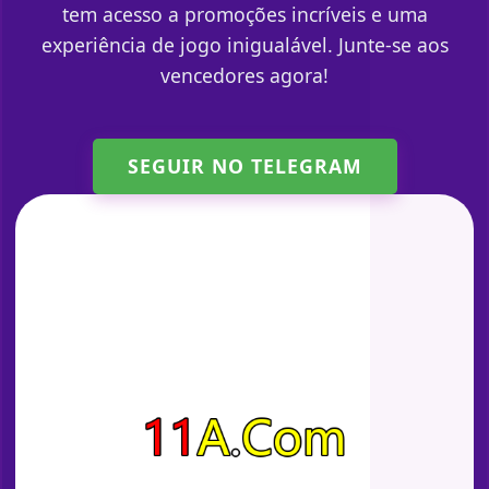
tem acesso a promoções incríveis e uma
experiência de jogo inigualável. Junte-se aos
vencedores agora!
SEGUIR NO TELEGRAM