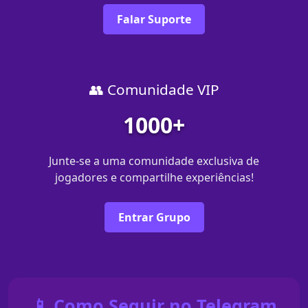
Falar Suporte
👥 Comunidade VIP
1000+
Junte-se a uma comunidade exclusiva de
jogadores e compartilhe experiências!
Entrar Grupo
📱 Como Seguir no Telegram