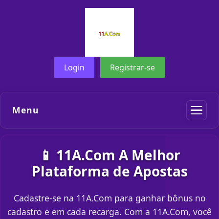
Login
Registrar-se
Menu
📱 11A.Com A Melhor
Plataforma de Apostas
Cadastre-se na 11A.Com para ganhar bônus no
cadastro e em cada recarga. Com a 11A.Com, você