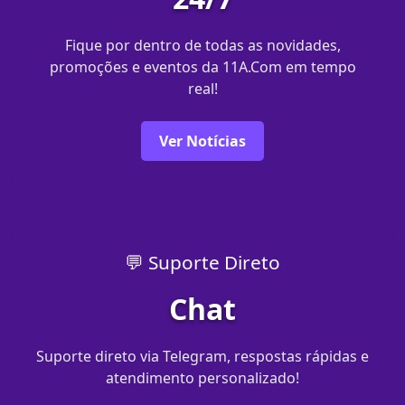
Fique por dentro de todas as novidades,
promoções e eventos da 11A.Com em tempo
real!
Ver Notícias
💬 Suporte Direto
Chat
Suporte direto via Telegram, respostas rápidas e
atendimento personalizado!