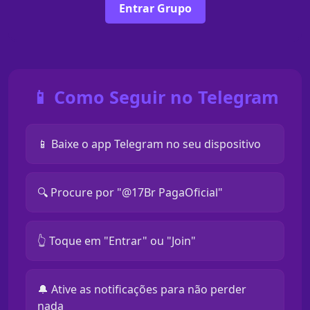
Entrar Grupo
📱 Como Seguir no Telegram
📱 Baixe o app Telegram no seu dispositivo
🔍 Procure por "@17Br PagaOficial"
👆 Toque em "Entrar" ou "Join"
🔔 Ative as notificações para não perder
nada