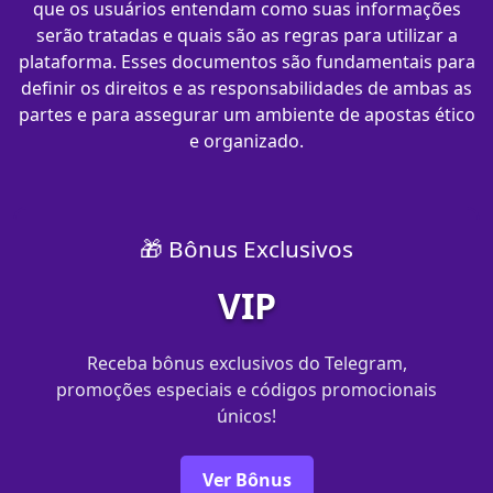
que os usuários entendam como suas informações
serão tratadas e quais são as regras para utilizar a
plataforma. Esses documentos são fundamentais para
definir os direitos e as responsabilidades de ambas as
partes e para assegurar um ambiente de apostas ético
e organizado.
🎁 Bônus Exclusivos
VIP
Receba bônus exclusivos do Telegram,
promoções especiais e códigos promocionais
únicos!
Ver Bônus