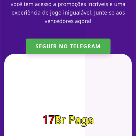
você tem acesso a promoções incríveis e uma
experiência de jogo inigualável. Junte-se aos
vencedores agora!
SEGUIR NO TELEGRAM