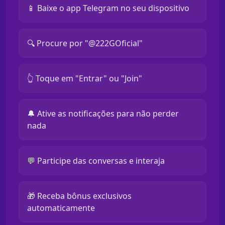
📱 Baixe o app Telegram no seu dispositivo
🔍 Procure por "@222GOficial"
👆 Toque em "Entrar" ou "Join"
🔔 Ative as notificações para não perder
nada
💬 Participe das conversas e interaja
🎁 Receba bônus exclusivos
automaticamente