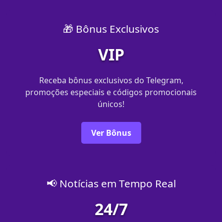
🎁 Bônus Exclusivos
VIP
Receba bônus exclusivos do Telegram,
promoções especiais e códigos promocionais
únicos!
Ver Bônus
📢 Notícias em Tempo Real
24/7