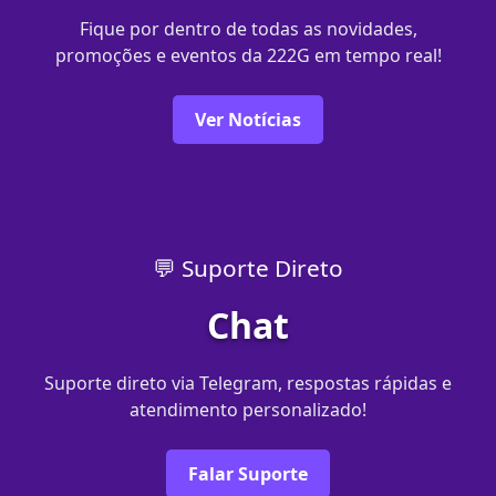
Fique por dentro de todas as novidades,
promoções e eventos da 222G em tempo real!
Ver Notícias
💬 Suporte Direto
Chat
Suporte direto via Telegram, respostas rápidas e
atendimento personalizado!
Falar Suporte