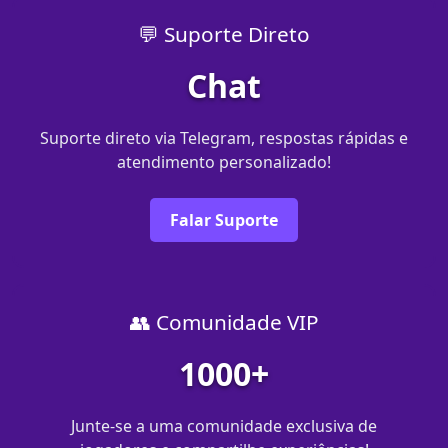
💬 Suporte Direto
Chat
Suporte direto via Telegram, respostas rápidas e
atendimento personalizado!
Falar Suporte
👥 Comunidade VIP
1000+
Junte-se a uma comunidade exclusiva de