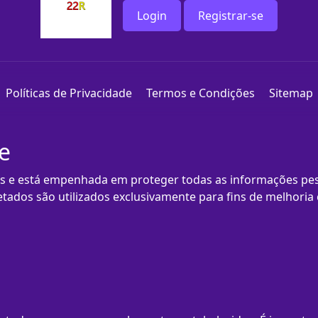
Login
Registrar-se
Políticas de Privacidade
Termos e Condições
Sitemap
de
ios e está empenhada em proteger todas as informações pe
tados são utilizados exclusivamente para fins de melhoria