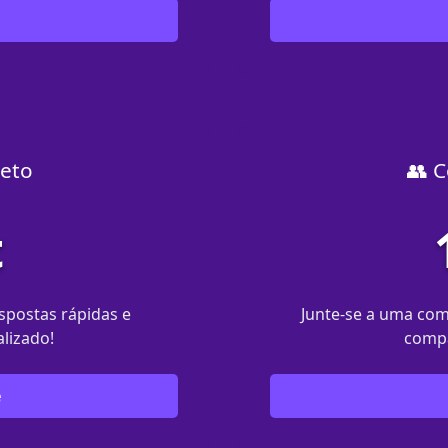
reto
👥 
t
espostas rápidas e
Junte-se a uma com
lizado!
compa
e