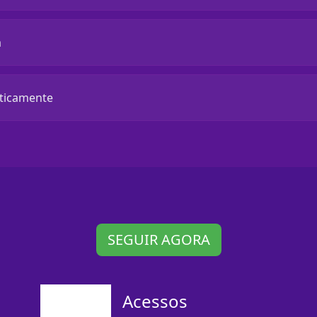
a
aticamente
SEGUIR AGORA
Acessos