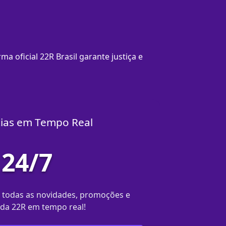
 oficial 22R Brasil garante justiça e
cias em Tempo Real
24/7
e todas as novidades, promoções e
 da 22R em tempo real!