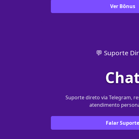
Ver Bônus
💬 Suporte Di
Cha
Suporte direto via Telegram, r
atendimento persona
Falar Suport