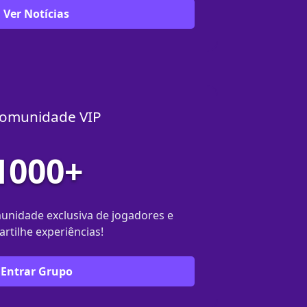
Ver Notícias
Comunidade VIP
1000+
unidade exclusiva de jogadores e
rtilhe experiências!
Entrar Grupo