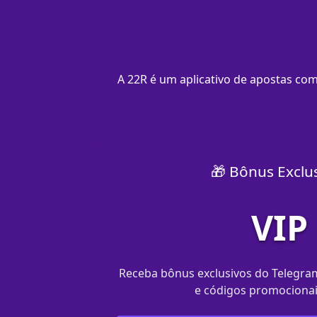
A 22R é um aplicativo de apostas com
🎁 Bônus Exclu
VIP
Receba bônus exclusivos do Telegra
e códigos promocionai