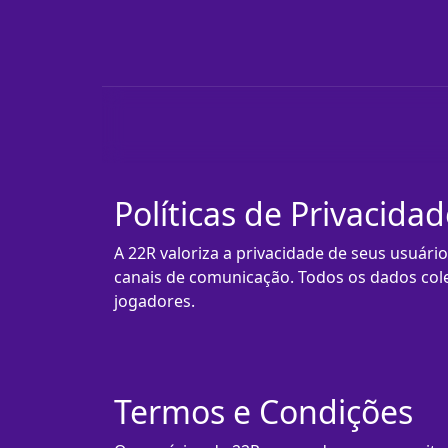
Políticas de Privacida
A 22R valoriza a privacidade de seus usuár
canais de comunicação. Todos os dados cole
jogadores.
Termos e Condições