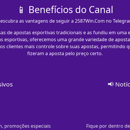
📱 Benefícios do Canal
escubra as vantagens de seguir a 2587Win.Com no Telegr
s de apostas esportivas tradicionais e as fundiu em uma e
tas esportivas, oferecemos uma grande variedade de apost
s clientes mais controle sobre suas apostas, permitindo q
fizeram a aposta pelo preço certo.
sivos
📢 Notí
m, promoções especiais
Fique por dentro d