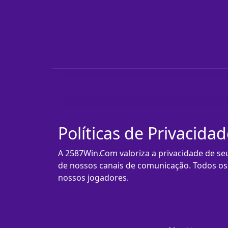
Políticas de Privacida
A 2587Win.Com valoriza a privacidade de s
de nossos canais de comunicação. Todos os 
nossos jogadores.