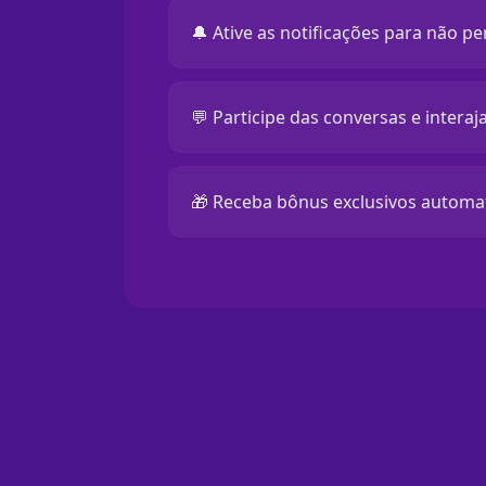
🔔 Ative as notificações para não p
💬 Participe das conversas e interaj
🎁 Receba bônus exclusivos autom