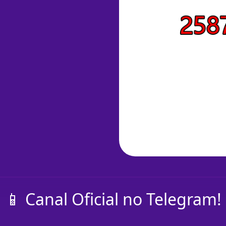
📱 Canal Oficial no Telegram!