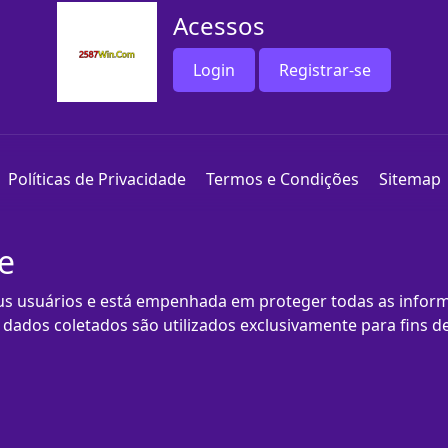
Acessos
Login
Registrar-se
Políticas de Privacidade
Termos e Condições
Sitemap
de
eus usuários e está empenhada em proteger todas as infor
dados coletados são utilizados exclusivamente para fins d