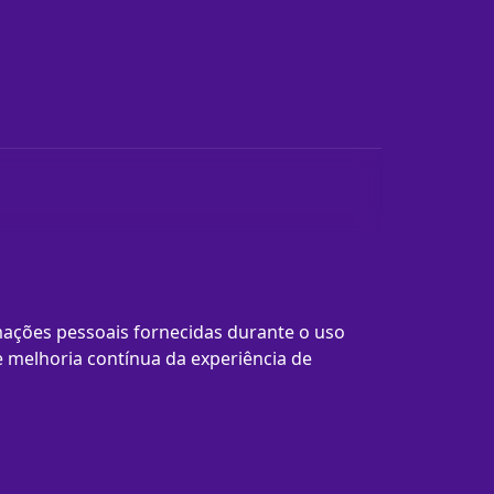
mações pessoais fornecidas durante o uso
e melhoria contínua da experiência de