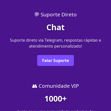
💬 Suporte Direto
Chat
Suporte direto via Telegram, respostas rápidas e
atendimento personalizado!
Falar Suporte
👥 Comunidade VIP
1000+