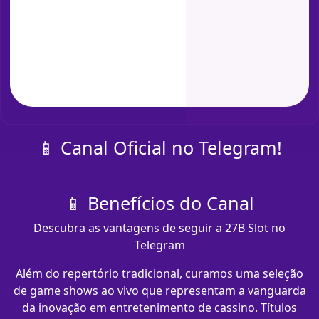
📱 Canal Oficial no Telegram!
📱 Benefícios do Canal
Descubra as vantagens de seguir a 27B Slot no
Telegram
Além do repertório tradicional, curamos uma seleção
de game shows ao vivo que representam a vanguarda
da inovação em entretenimento de cassino. Títulos