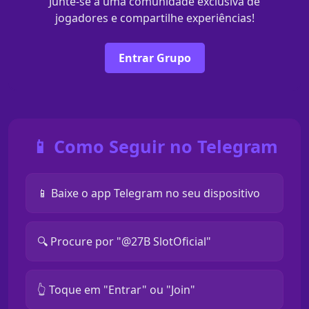
Junte-se a uma comunidade exclusiva de
jogadores e compartilhe experiências!
Entrar Grupo
📱 Como Seguir no Telegram
📱 Baixe o app Telegram no seu dispositivo
🔍 Procure por "@27B SlotOficial"
👆 Toque em "Entrar" ou "Join"