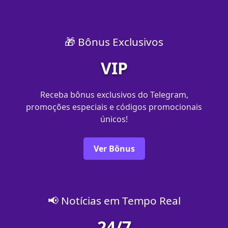
🎁 Bônus Exclusivos
VIP
Receba bônus exclusivos do Telegram,
promoções especiais e códigos promocionais
únicos!
Ver Bônus
📢 Notícias em Tempo Real
24/7