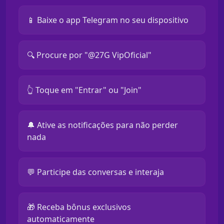
📱 Baixe o app Telegram no seu dispositivo
🔍 Procure por "@27G VipOficial"
👆 Toque em "Entrar" ou "Join"
🔔 Ative as notificações para não perder
nada
💬 Participe das conversas e interaja
🎁 Receba bônus exclusivos
automaticamente