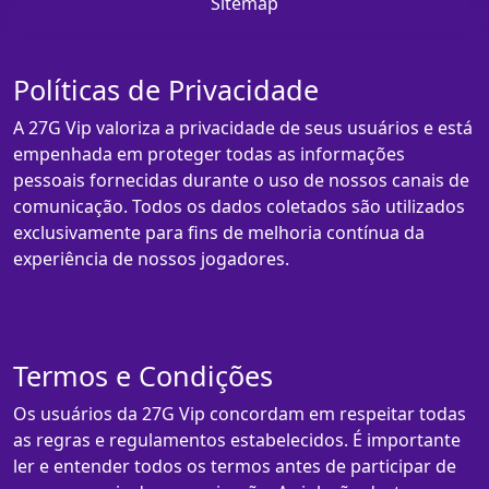
Sitemap
Políticas de Privacidade
A 27G Vip valoriza a privacidade de seus usuários e está
empenhada em proteger todas as informações
pessoais fornecidas durante o uso de nossos canais de
comunicação. Todos os dados coletados são utilizados
exclusivamente para fins de melhoria contínua da
experiência de nossos jogadores.
Termos e Condições
Os usuários da 27G Vip concordam em respeitar todas
as regras e regulamentos estabelecidos. É importante
ler e entender todos os termos antes de participar de