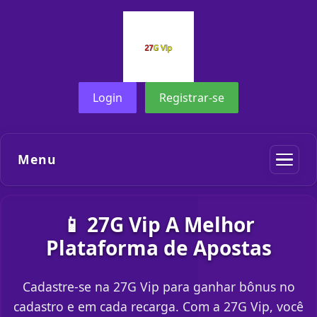
Login
Registrar-se
Menu
📱 27G Vip A Melhor
Plataforma de Apostas
Cadastre-se na 27G Vip para ganhar bônus no
cadastro e em cada recarga. Com a 27G Vip, você