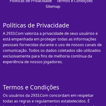
Políticas de Privacidade
Termos e Condições
Sitemap
Políticas de Privacidade
A 2933.Com valoriza a privacidade de seus usuários e
está empenhada em proteger todas as informações
pessoais fornecidas durante o uso de nossos canais de
comunicação. Todos os dados coletados são utilizados
exclusivamente para fins de melhoria contínua da
experiência de nossos jogadores.
Termos e Condições
Os usuários da 2933.Com concordam em respeitar
todas as regras e regulamentos estabelecidos. É