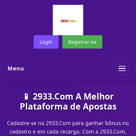
Login
Registrar-se
Menu
📱 2933.Com A Melhor
Plataforma de Apostas
Cadastre-se na 2933.Com para ganhar bônus no
cadastro e em cada recarga. Com a 2933.Com,