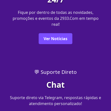
Fique por dentro de todas as novidades,
promoções e eventos da 2933.Com em tempo
real!
Ver Notícias
💬 Suporte Direto
Chat
Suporte direto via Telegram, respostas rápidas e
atendimento personalizado!