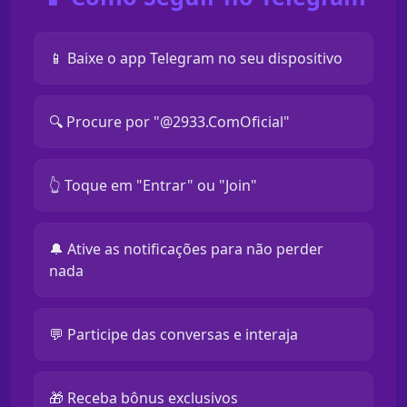
📱 Baixe o app Telegram no seu dispositivo
🔍 Procure por "@2933.ComOficial"
👆 Toque em "Entrar" ou "Join"
🔔 Ative as notificações para não perder
nada
💬 Participe das conversas e interaja
🎁 Receba bônus exclusivos