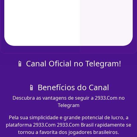
📱 Canal Oficial no Telegram!
📱 Benefícios do Canal
Descubra as vantagens de seguir a 2933.Com no
Telegram
Pela sua simplicidade e grande potencial de lucro, a
plataforma 2933.Com 2933.Com Brasil rapidamente se
tornou a favorita dos jogadores brasileiros.