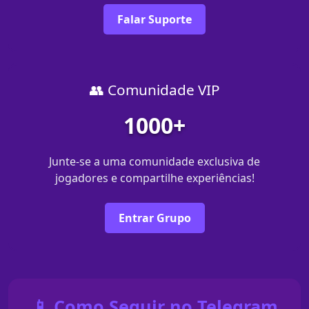
Falar Suporte
👥 Comunidade VIP
1000+
Junte-se a uma comunidade exclusiva de
jogadores e compartilhe experiências!
Entrar Grupo
📱 Como Seguir no Telegram