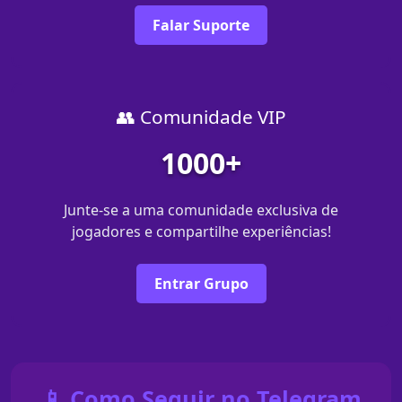
Falar Suporte
👥 Comunidade VIP
1000+
Junte-se a uma comunidade exclusiva de
jogadores e compartilhe experiências!
Entrar Grupo
📱 Como Seguir no Telegram