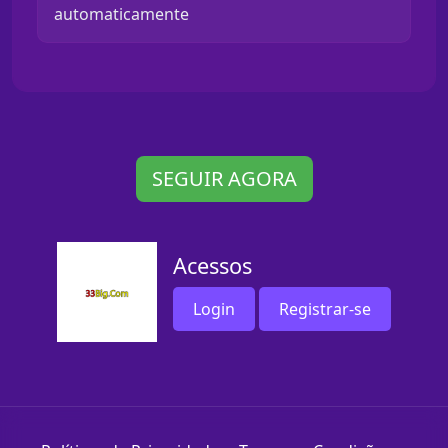
automaticamente
SEGUIR AGORA
Acessos
Login
Registrar-se