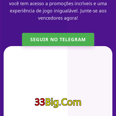
você tem acesso a promoções incríveis e uma
experiência de jogo inigualável. Junte-se aos
vencedores agora!
SEGUIR NO TELEGRAM