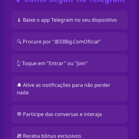
📱 Baixe o app Telegram no seu dispositivo
🔍 Procure por "@33Big.ComOficial"
👆 Toque em "Entrar" ou "Join"
🔔 Ative as notificações para não perder
nada
💬 Participe das conversas e interaja
🎁 Receba bônus exclusivos