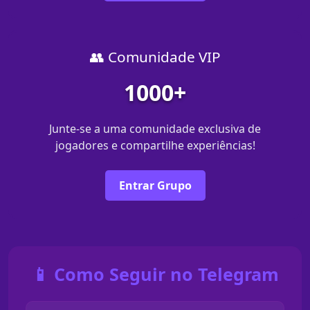
👥 Comunidade VIP
1000+
Junte-se a uma comunidade exclusiva de
jogadores e compartilhe experiências!
Entrar Grupo
📱 Como Seguir no Telegram