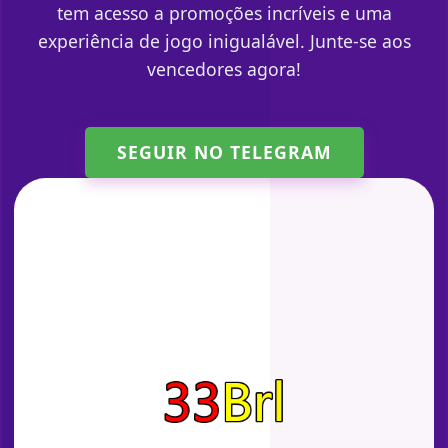
tem acesso a promoções incríveis e uma
experiência de jogo inigualável. Junte-se aos
vencedores agora!
SEGUIR NO TELEGRAM