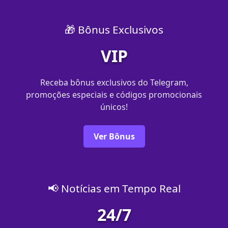
🎁 Bônus Exclusivos
VIP
Receba bônus exclusivos do Telegram,
promoções especiais e códigos promocionais
únicos!
Ver Bônus
📢 Notícias em Tempo Real
24/7