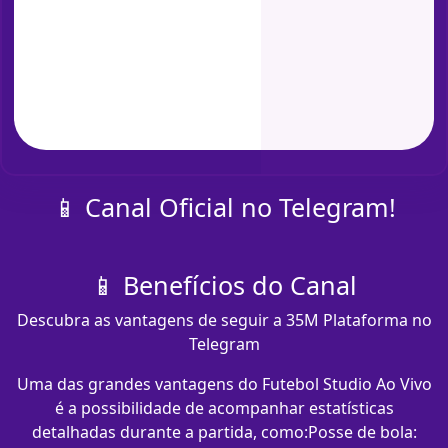
📱 Canal Oficial no Telegram!
📱 Benefícios do Canal
Descubra as vantagens de seguir a 35M Plataforma no
Telegram
Uma das grandes vantagens do Futebol Studio Ao Vivo
é a possibilidade de acompanhar estatísticas
detalhadas durante a partida, como:Posse de bola: