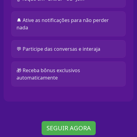
🔔 Ative as notificações para não perder
nada
💬 Participe das conversas e interaja
🎁 Receba bônus exclusivos
automaticamente
SEGUIR AGORA