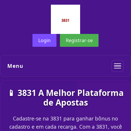
Login
Registrar-se
Menu
📱 3831 A Melhor Plataforma
de Apostas
Cadastre-se na 3831 para ganhar bônus no
cadastro e em cada recarga. Com a 3831, você