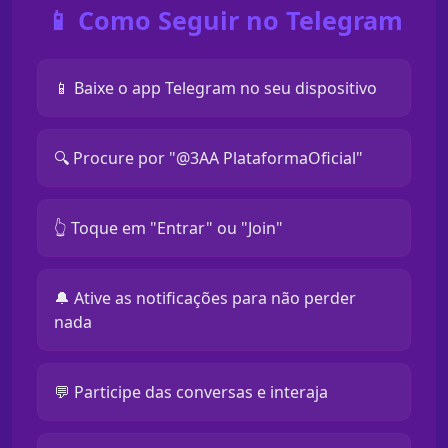
📱 Como Seguir no Telegram
📱 Baixe o app Telegram no seu dispositivo
🔍 Procure por "@3AA PlataformaOficial"
👆 Toque em "Entrar" ou "Join"
🔔 Ative as notificações para não perder
nada
💬 Participe das conversas e interaja