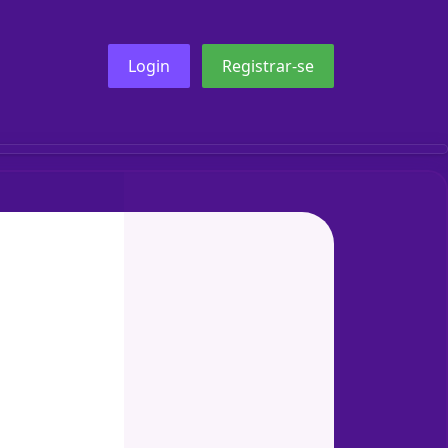
Login
Registrar-se