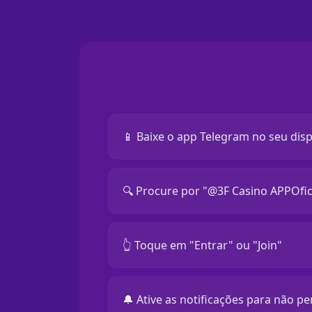
📱 Baixe o app Telegram no seu disp
🔍 Procure por "@3F Casino APPOfic
👆 Toque em "Entrar" ou "Join"
🔔 Ative as notificações para não p