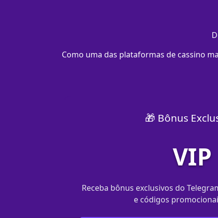
D
Como uma das plataformas de cassino mais
🎁 Bônus Exclu
VIP
Receba bônus exclusivos do Telegra
e códigos promocionai