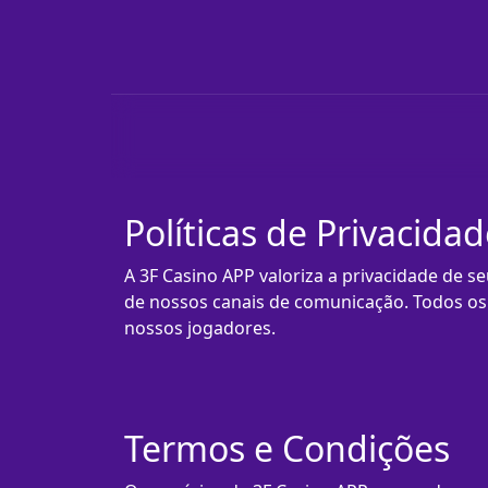
Políticas de Privacida
A 3F Casino APP valoriza a privacidade de 
de nossos canais de comunicação. Todos os 
nossos jogadores.
Termos e Condições