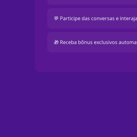
💬 Participe das conversas e interaj
🎁 Receba bônus exclusivos autom