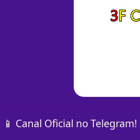
📱 Canal Oficial no Telegram!