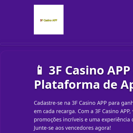
📱 3F Casino APP
Plataforma de A
Cadastre-se na 3F Casino APP para gan
em cada recarga. Com a 3F Casino APP, 
promoções incríveis e uma experiência d
Junte-se aos vencedores agora!