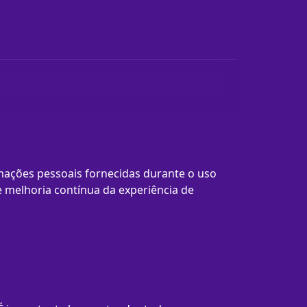
rmações pessoais fornecidas durante o uso
e melhoria contínua da experiência de