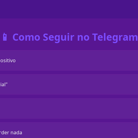
📱 Como Seguir no Telegram
ositivo
ial"
erder nada