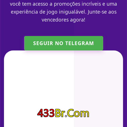
você tem acesso a promoções incríveis e uma
experiência de jogo inigualável. Junte-se aos
vencedores agora!
SEGUIR NO TELEGRAM