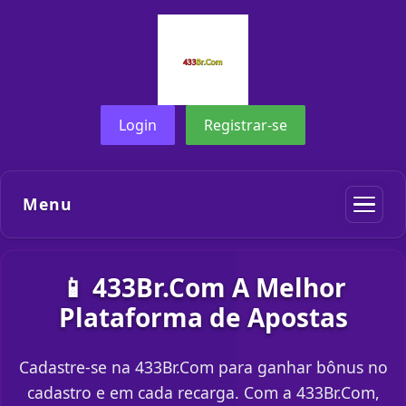
Login
Registrar-se
Menu
📱 433Br.Com A Melhor
Plataforma de Apostas
Cadastre-se na 433Br.Com para ganhar bônus no
cadastro e em cada recarga. Com a 433Br.Com,