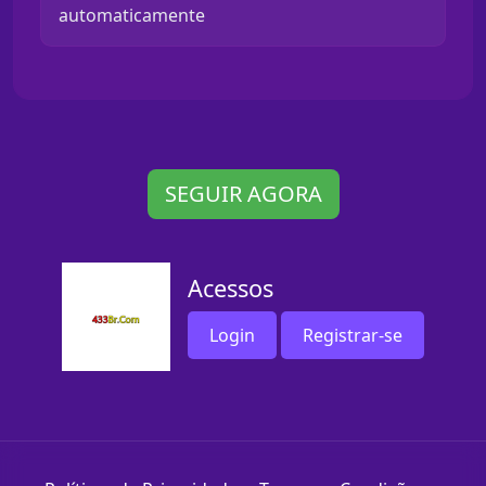
automaticamente
SEGUIR AGORA
Acessos
Login
Registrar-se