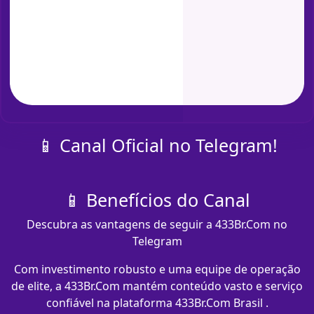
📱 Canal Oficial no Telegram!
📱 Benefícios do Canal
Descubra as vantagens de seguir a 433Br.Com no
Telegram
Com investimento robusto e uma equipe de operação
de elite, a 433Br.Com mantém conteúdo vasto e serviço
confiável na plataforma 433Br.Com Brasil .