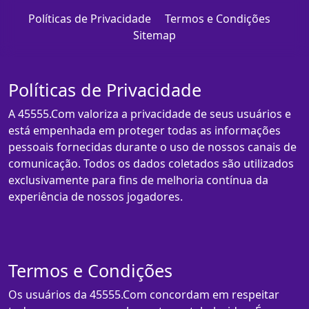
Políticas de Privacidade
Termos e Condições
Sitemap
Políticas de Privacidade
A 45555.Com valoriza a privacidade de seus usuários e
está empenhada em proteger todas as informações
pessoais fornecidas durante o uso de nossos canais de
comunicação. Todos os dados coletados são utilizados
exclusivamente para fins de melhoria contínua da
experiência de nossos jogadores.
Termos e Condições
Os usuários da 45555.Com concordam em respeitar