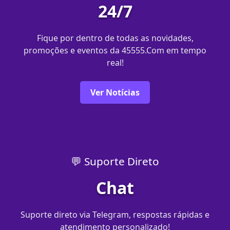
24/7
Fique por dentro de todas as novidades,
promoções e eventos da 45555.Com em tempo
real!
Ver Notícias
💬 Suporte Direto
Chat
Suporte direto via Telegram, respostas rápidas e
atendimento personalizado!