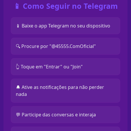
📱 Como Seguir no Telegram
📱 Baixe o app Telegram no seu dispositivo
🔍 Procure por "@45555.ComOficial"
👆 Toque em "Entrar" ou "Join"
🔔 Ative as notificações para não perder
nada
💬 Participe das conversas e interaja