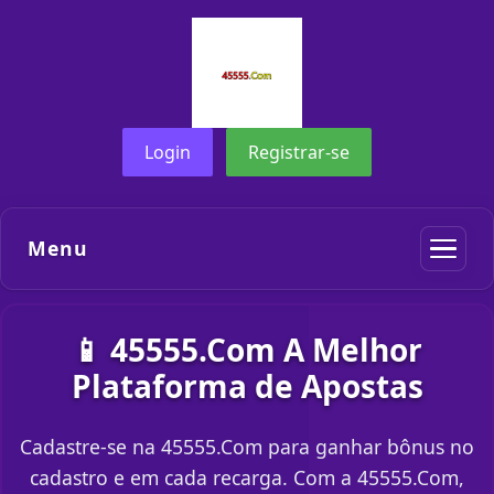
Login
Registrar-se
Menu
📱 45555.Com A Melhor
Plataforma de Apostas
Cadastre-se na 45555.Com para ganhar bônus no
cadastro e em cada recarga. Com a 45555.Com,