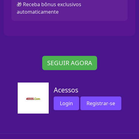
🎁 Receba bônus exclusivos
automaticamente
SEGUIR AGORA
Acessos
Login
Registrar-se