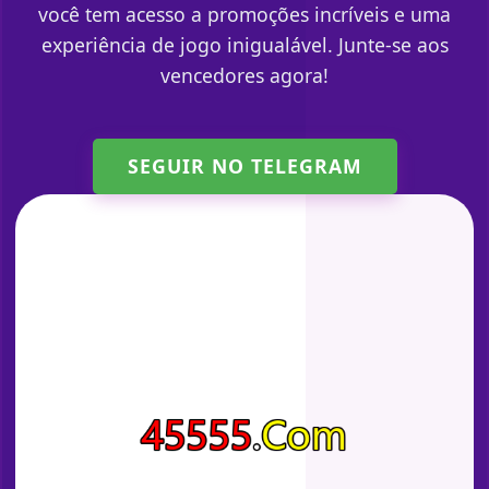
você tem acesso a promoções incríveis e uma
experiência de jogo inigualável. Junte-se aos
vencedores agora!
SEGUIR NO TELEGRAM