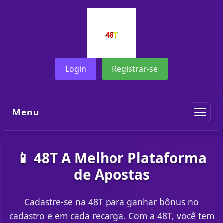
Login
Registrar-se
Menu
📱 48T A Melhor Plataforma
de Apostas
Cadastre-se na 48T para ganhar bônus no
cadastro e em cada recarga. Com a 48T, você tem