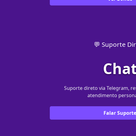
💬 Suporte Di
Cha
Suporte direto via Telegram, r
atendimento persona
Falar Suport