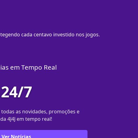
otegendo cada centavo investido nos jogos.
cias em Tempo Real
24/7
e todas as novidades, promoções e
da 4J4J em tempo real!
Ver Notícias