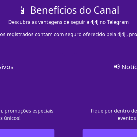
📱 Benefícios do Canal
Descubra as vantagens de seguir a 4J4J no Telegram
ros registrados contam com seguro oferecido pela 4J4J , pr
sivos
📢 Notí
m, promoções especiais
Fique por dentro d
s únicos!
eventos 