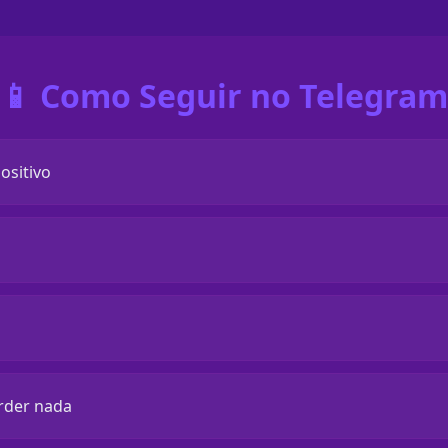
📱 Como Seguir no Telegram
ositivo
erder nada