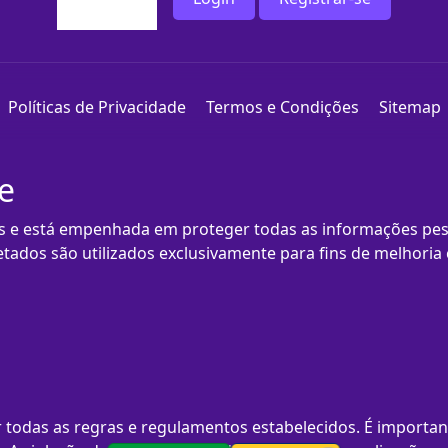
Políticas de Privacidade
Termos e Condições
Sitemap
de
rios e está empenhada em proteger todas as informações pe
tados são utilizados exclusivamente para fins de melhoria
 todas as regras e regulamentos estabelecidos. É importan