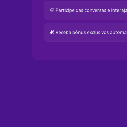
💬 Participe das conversas e interaj
🎁 Receba bônus exclusivos autom