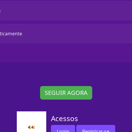
a
aticamente
SEGUIR AGORA
Acessos
Login
Registrar-se