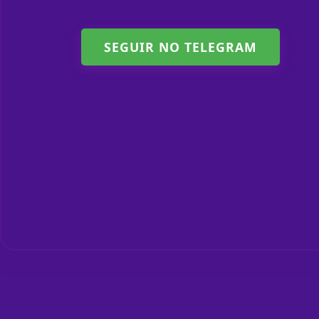
SEGUIR NO TELEGRAM