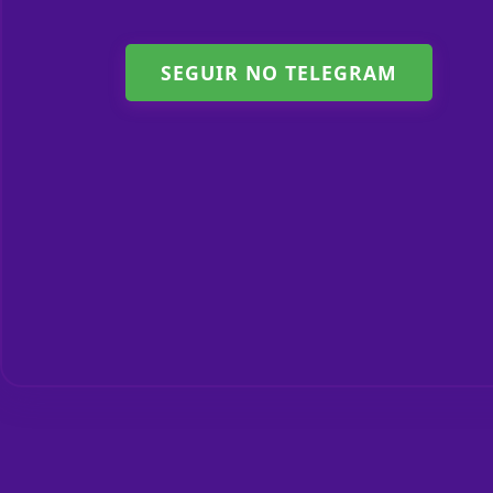
SEGUIR NO TELEGRAM