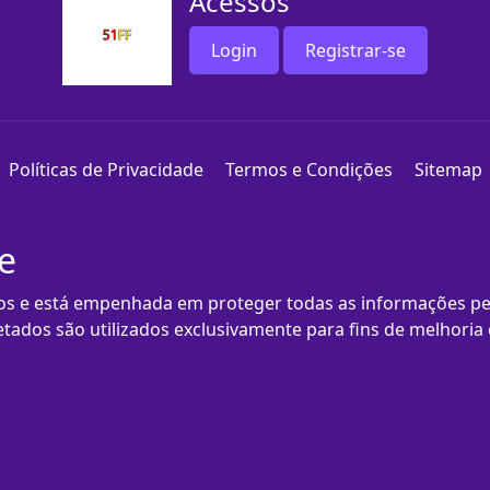
Acessos
Login
Registrar-se
Políticas de Privacidade
Termos e Condições
Sitemap
de
rios e está empenhada em proteger todas as informações p
tados são utilizados exclusivamente para fins de melhoria