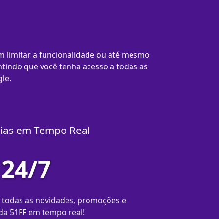
em limitar a funcionalidade ou até mesmo
antindo que você tenha acesso a todas as
le.
cias em Tempo Real
24/7
e todas as novidades, promoções e
da 51FF em tempo real!