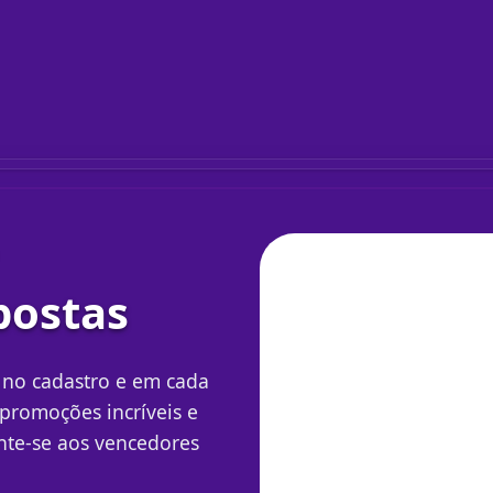
postas
 no cadastro e em cada
 promoções incríveis e
unte-se aos vencedores