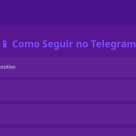
📱 Como Seguir no Telegram
ositivo