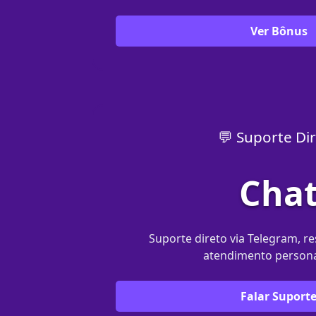
Ver Bônus
💬 Suporte Di
Cha
Suporte direto via Telegram, r
atendimento persona
Falar Suport