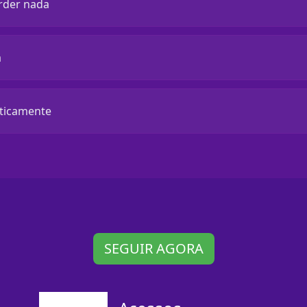
erder nada
a
aticamente
SEGUIR AGORA