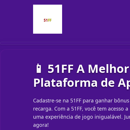
📱 51FF A Melhor
Plataforma de A
Cadastre-se na 51FF para ganhar bônus
recarga. Com a 51FF, você tem acesso a
uma experiência de jogo inigualável. J
agora!