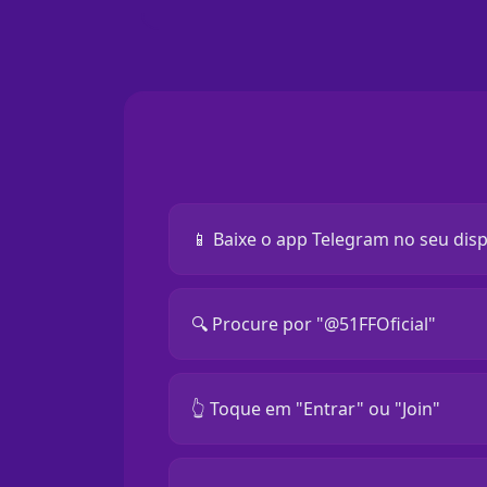
📱 Baixe o app Telegram no seu disp
🔍 Procure por "@51FFOficial"
👆 Toque em "Entrar" ou "Join"