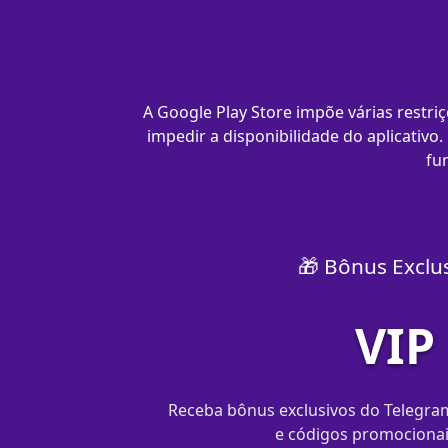
A Google Play Store impõe várias restri
impedir a disponibilidade do aplicativo
fu
🎁 Bônus Exclu
VIP
Receba bônus exclusivos do Telegra
e códigos promocionai