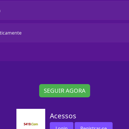
a
aticamente
SEGUIR AGORA
Acessos
Login
Registrar-se