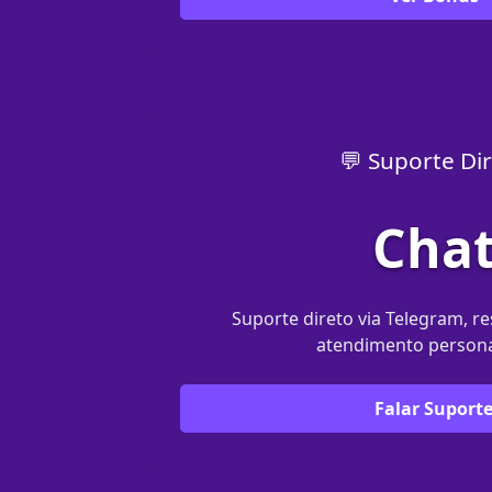
💬 Suporte Di
Cha
Suporte direto via Telegram, r
atendimento persona
Falar Suport