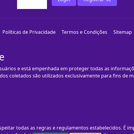
Políticas de Privacidade
Termos e Condições
Sitemap
de
usuários e está empenhada em proteger todas as informaçõ
os coletados são utilizados exclusivamente para fins de m
eitar todas as regras e regulamentos estabelecidos. É imp