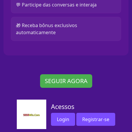
💬 Participe das conversas e interaja
🎁 Receba bônus exclusivos
automaticamente
SEGUIR AGORA
Acessos
Login
Registrar-se