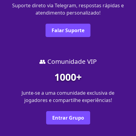
Suporte direto via Telegram, respostas rápidas e
atendimento personalizado!
Falar Suporte
👥 Comunidade VIP
1000+
Junte-se a uma comunidade exclusiva de
jogadores e compartilhe experiências!
Entrar Grupo