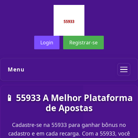
Login
Registrar-se
Menu
📱 55933 A Melhor Plataforma
de Apostas
Cadastre-se na 55933 para ganhar bônus no
cadastro e em cada recarga. Com a 55933, você