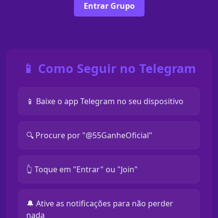
Entrar Grupo
📱 Como Seguir no Telegram
📱 Baixe o app Telegram no seu dispositivo
🔍 Procure por "@55GanheOficial"
👆 Toque em "Entrar" ou "Join"
🔔 Ative as notificações para não perder
nada