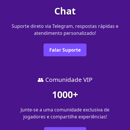
Chat
Suporte direto via Telegram, respostas rápidas e
atendimento personalizado!
Falar Suporte
👥 Comunidade VIP
1000+
Junte-se a uma comunidade exclusiva de
jogadores e compartilhe experiências!