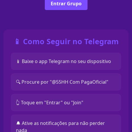
Entrar Grupo
📱 Como Seguir no Telegram
📱 Baixe o app Telegram no seu dispositivo
🔍 Procure por "@55HH Com PagaOficial"
👆 Toque em "Entrar" ou "Join"
🔔 Ative as notificações para não perder
nada