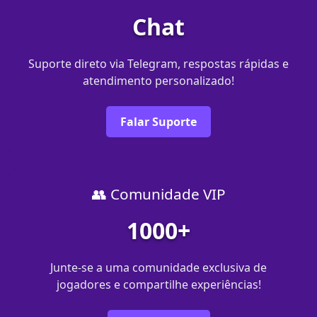
Chat
Suporte direto via Telegram, respostas rápidas e
atendimento personalizado!
Falar Suporte
👥 Comunidade VIP
1000+
Junte-se a uma comunidade exclusiva de
jogadores e compartilhe experiências!