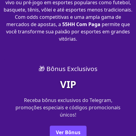
vivo ou pré-jogo em esportes populares como futebol,
basquete, tênis, vôlei e até esportes menos tradicionais.
Com odds competitivas e uma ampla gama de
mercados de apostas, a
55HH Com Paga
permite que
você transforme sua paixão por esportes em grandes
vitórias.
🎁 Bônus Exclusivos
VIP
Receba bônus exclusivos do Telegram,
promoções especiais e códigos promocionais
únicos!
Ver Bônus