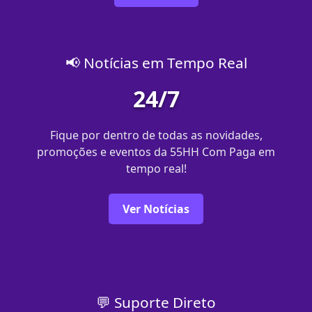
📢 Notícias em Tempo Real
24/7
Fique por dentro de todas as novidades,
promoções e eventos da 55HH Com Paga em
tempo real!
Ver Notícias
💬 Suporte Direto