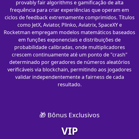
provably fair algorithms e gamificação de alta
frequência para criar experiências que operam em
ciclos de feedback extremamente comprimidos. Títulos
como JetX, Aviator, Plinko, Aviatrix, SpaceXY e
Rocketman empregam modelos matemáticos baseados
em funções exponenciais e distribuições de
probabilidade calibradas, onde multiplicadores
crescem continuamente até um ponto de "crash"
determinado por geradores de números aleatórios
verificáveis via blockchain, permitindo aos jogadores
validar independentemente a fairness de cada
resultado.
🎁 Bônus Exclusivos
VIP