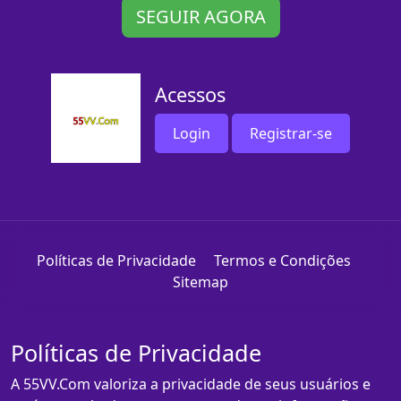
SEGUIR AGORA
Acessos
Login
Registrar-se
Políticas de Privacidade
Termos e Condições
Sitemap
Políticas de Privacidade
A 55VV.Com valoriza a privacidade de seus usuários e