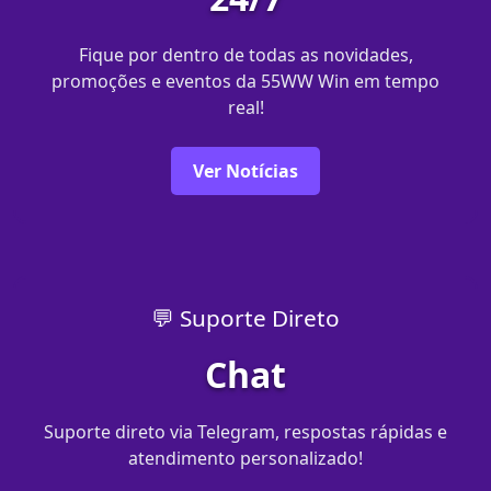
Fique por dentro de todas as novidades,
promoções e eventos da 55WW Win em tempo
real!
Ver Notícias
💬 Suporte Direto
Chat
Suporte direto via Telegram, respostas rápidas e
atendimento personalizado!