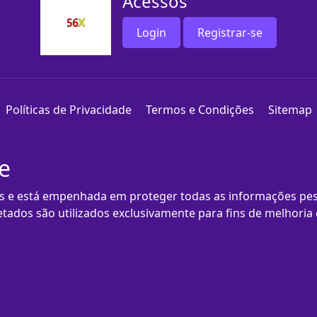
Acessos
Login
Registrar-se
Políticas de Privacidade
Termos e Condições
Sitemap
de
ios e está empenhada em proteger todas as informações pe
tados são utilizados exclusivamente para fins de melhoria