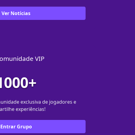
Ver Notícias
Comunidade VIP
1000+
unidade exclusiva de jogadores e
rtilhe experiências!
Entrar Grupo