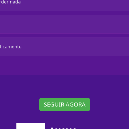
erder nada
a
aticamente
SEGUIR AGORA