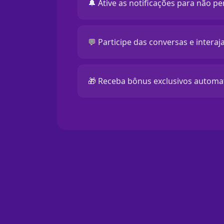
🔔 Ative as notificações para não p
💬 Participe das conversas e interaj
🎁 Receba bônus exclusivos autom