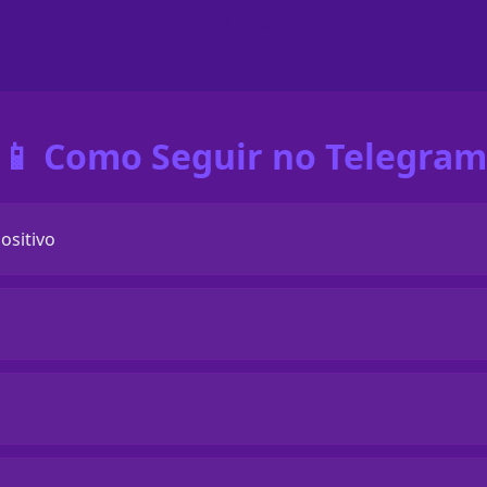
📱 Como Seguir no Telegram
ositivo