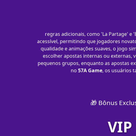
regras adicionais, como 'La Partage' e 
acessível, permitindo que jogadores novato
qualidade e animações suaves, o jogo si
escolher apostas internas ou externas, 
pequenos grupos, enquanto as apostas ext
no
57A Game
, os usuários 
🎁 Bônus Exclu
VIP