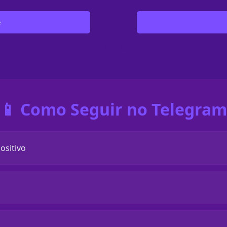
e
📱 Como Seguir no Telegram
ositivo