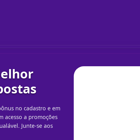
elhor
postas
bônus no cadastro e em
em acesso a promoções
ualável. Junte-se aos