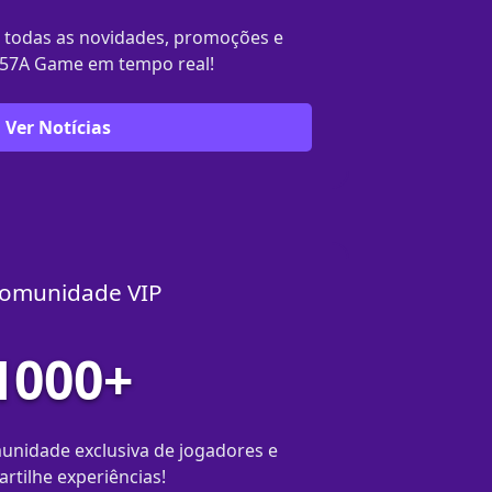
e todas as novidades, promoções e
 57A Game em tempo real!
Ver Notícias
Comunidade VIP
1000+
unidade exclusiva de jogadores e
rtilhe experiências!