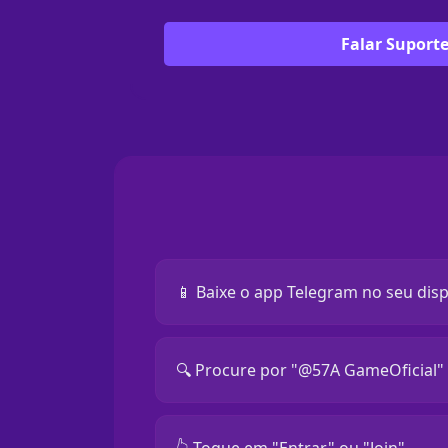
Falar Suport
📱 Baixe o app Telegram no seu disp
🔍 Procure por "@57A GameOficial"