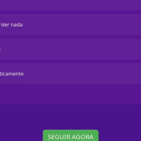
erder nada
a
aticamente
SEGUIR AGORA