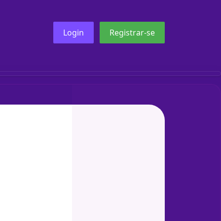
Login
Registrar-se