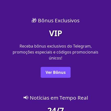
🎁 Bônus Exclusivos
VIP
Receba bônus exclusivos do Telegram,
promoções especiais e códigos promocionais
únicos!
Ver Bônus
📢 Notícias em Tempo Real
24/7