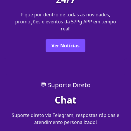
Fique por dentro de todas as novidades,
promoções e eventos da 57Pg APP em tempo
real!
Ver Notícias
💬 Suporte Direto
Chat
Suporte direto via Telegram, respostas rápidas e
atendimento personalizado!