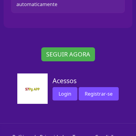
automaticamente
SEGUIR AGORA
Acessos
Login
Registrar-se