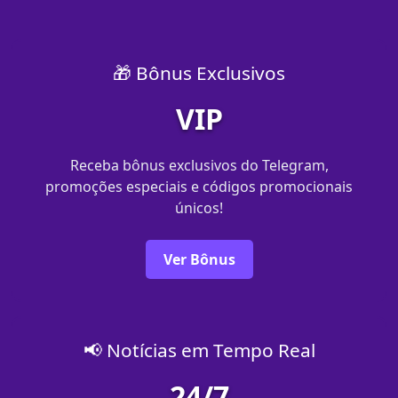
🎁 Bônus Exclusivos
VIP
Receba bônus exclusivos do Telegram,
promoções especiais e códigos promocionais
únicos!
Ver Bônus
📢 Notícias em Tempo Real
24/7