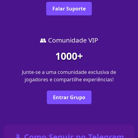
Falar Suporte
👥 Comunidade VIP
1000+
Junte-se a uma comunidade exclusiva de
jogadores e compartilhe experiências!
Entrar Grupo
📱 Como Seguir no Telegram