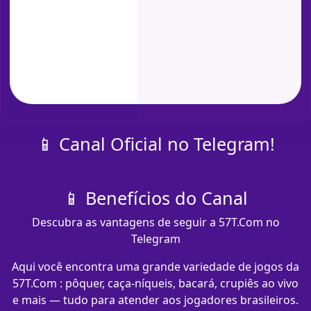
📱 Canal Oficial no Telegram!
📱 Benefícios do Canal
Descubra as vantagens de seguir a 57T.Com no
Telegram
Aqui você encontra uma grande variedade de jogos da
57T.Com : pôquer, caça-níqueis, bacará, crupiês ao vivo
e mais — tudo para atender aos jogadores brasileiros.