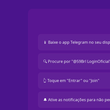
📱 Baixe o app Telegram no seu disp
🔍 Procure por "@59Brl LoginOficial
👆 Toque em "Entrar" ou "Join"
🔔 Ative as notificações para não p