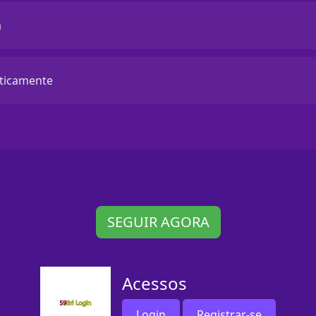
a
aticamente
SEGUIR AGORA
Acessos
Login
Registrar-se