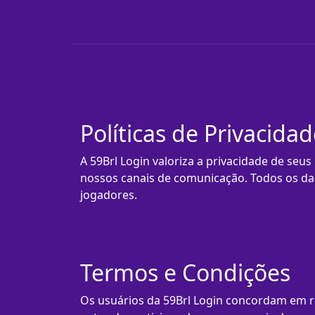
Políticas de Privacida
A 59Brl Login valoriza a privacidade de se
nossos canais de comunicação. Todos os dad
jogadores.
Termos e Condições
Os usuários da 59Brl Login concordam em re