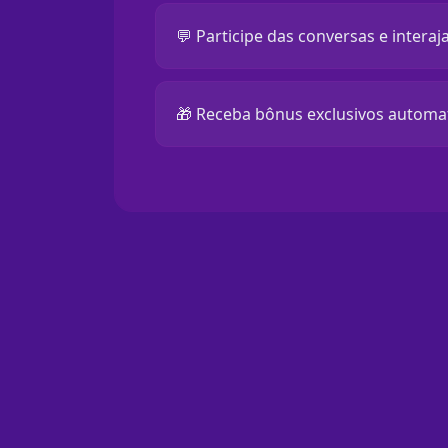
💬 Participe das conversas e interaj
🎁 Receba bônus exclusivos autom