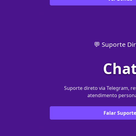
💬 Suporte Di
Cha
Suporte direto via Telegram, r
atendimento persona
Falar Suport