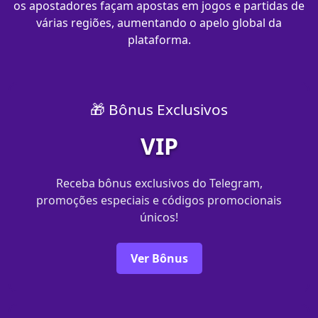
os apostadores façam apostas em jogos e partidas de
várias regiões, aumentando o apelo global da
plataforma.
🎁 Bônus Exclusivos
VIP
Receba bônus exclusivos do Telegram,
promoções especiais e códigos promocionais
únicos!
Ver Bônus