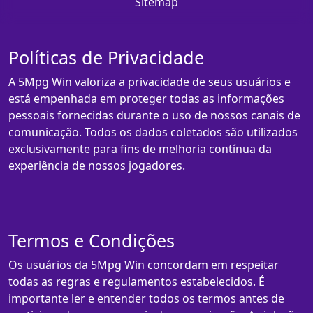
Sitemap
Políticas de Privacidade
A 5Mpg Win valoriza a privacidade de seus usuários e
está empenhada em proteger todas as informações
pessoais fornecidas durante o uso de nossos canais de
comunicação. Todos os dados coletados são utilizados
exclusivamente para fins de melhoria contínua da
experiência de nossos jogadores.
Termos e Condições
Os usuários da 5Mpg Win concordam em respeitar
todas as regras e regulamentos estabelecidos. É
importante ler e entender todos os termos antes de