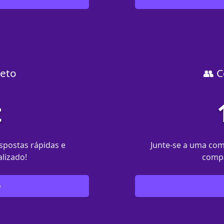
reto
👥 
t
espostas rápidas e
Junte-se a uma com
lizado!
compa
e