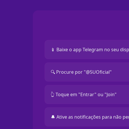
📱 Baixe o app Telegram no seu disp
🔍 Procure por "@5UOficial"
👆 Toque em "Entrar" ou "Join"
🔔 Ative as notificações para não p