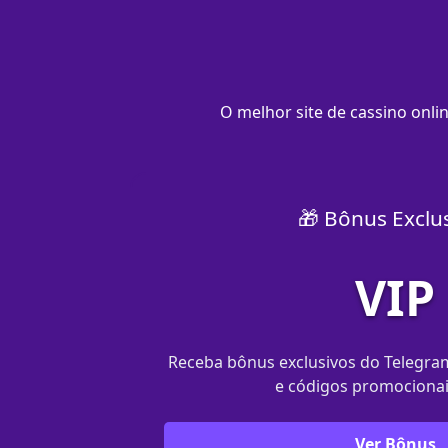
O melhor site de cassino onlin
🎁 Bônus Exclu
VIP
Receba bônus exclusivos do Telegra
e códigos promocionai
Ver Bônus