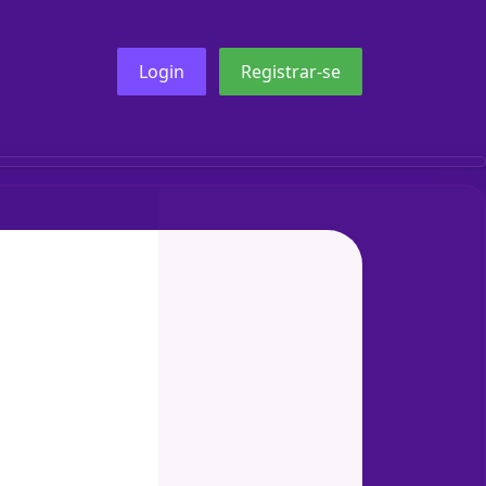
Login
Registrar-se