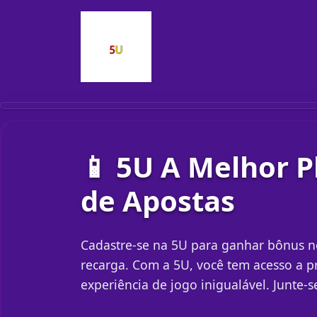
📱 5U A Melhor 
de Apostas
Cadastre-se na 5U para ganhar bônus n
recarga. Com a 5U, você tem acesso a p
experiência de jogo inigualável. Junte-