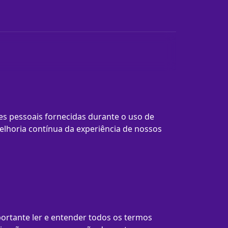
es pessoais fornecidas durante o uso de
elhoria contínua da experiência de nossos
ortante ler e entender todos os termos