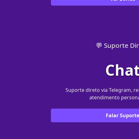
💬 Suporte Di
Cha
Suporte direto via Telegram, r
atendimento persona
Falar Suport