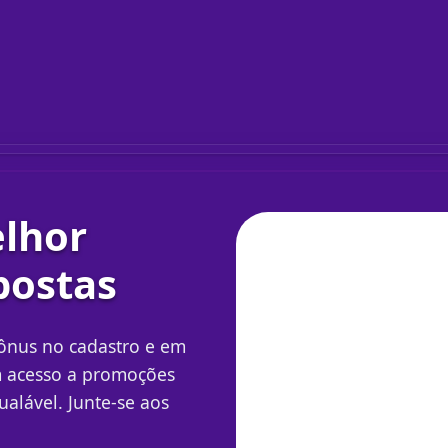
elhor
postas
ônus no cadastro e em
m acesso a promoções
ualável. Junte-se aos