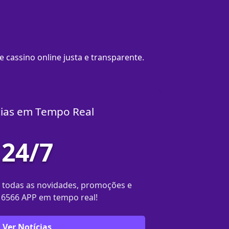
 cassino online justa e transparente.
cias em Tempo Real
24/7
e todas as novidades, promoções e
 6566 APP em tempo real!
Ver Notícias