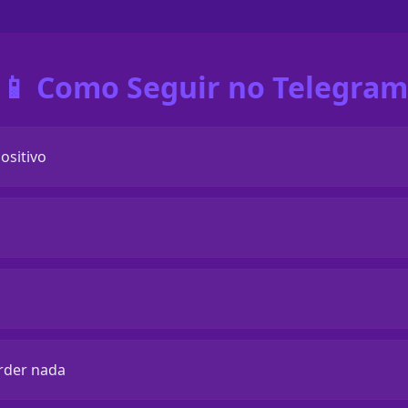
📱 Como Seguir no Telegram
ositivo
erder nada