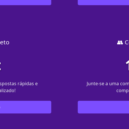
reto
👥 
t
espostas rápidas e
Junte-se a uma com
lizado!
compa
e