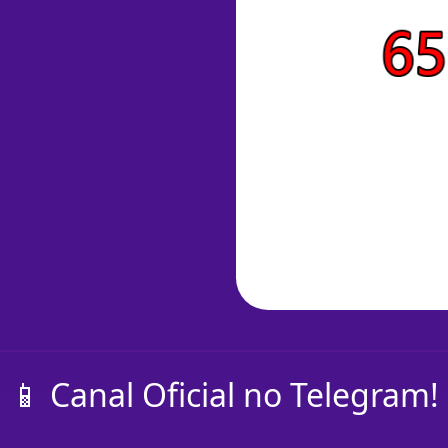
📱 Canal Oficial no Telegram!