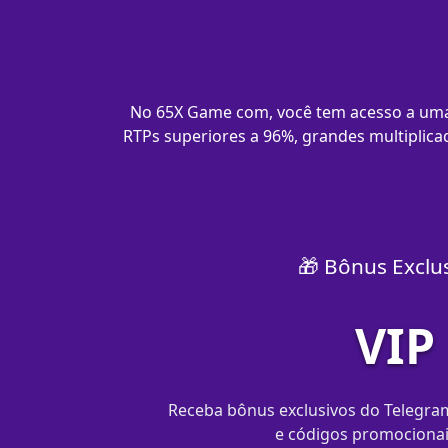
No 65X Game com​, você tem acesso a uma
RTPs superiores a 96%, grandes multiplica
🎁 Bônus Exclu
VIP
Receba bônus exclusivos do Telegra
e códigos promocionai