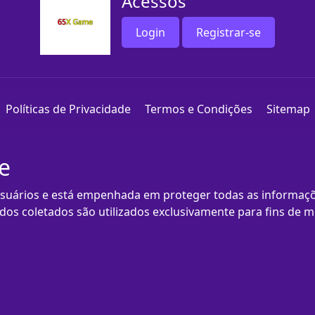
Acessos
Login
Registrar-se
Políticas de Privacidade
Termos e Condições
Sitemap
de
 usuários e está empenhada em proteger todas as informaçõ
os coletados são utilizados exclusivamente para fins de m