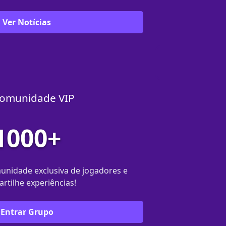
Ver Notícias
Comunidade VIP
1000+
unidade exclusiva de jogadores e
rtilhe experiências!
Entrar Grupo