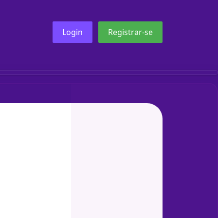
Login
Registrar-se