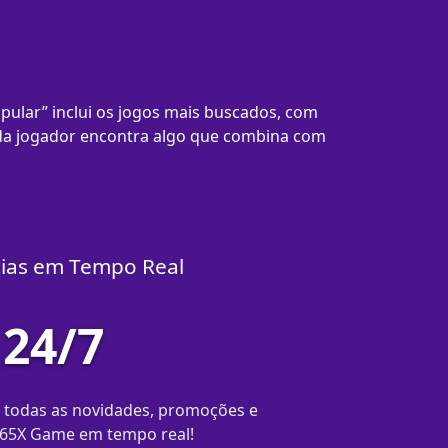
ular” inclui os jogos mais buscados, com
cada jogador encontra algo que combina com
cias em Tempo Real
24/7
e todas as novidades, promoções e
 65X Game em tempo real!