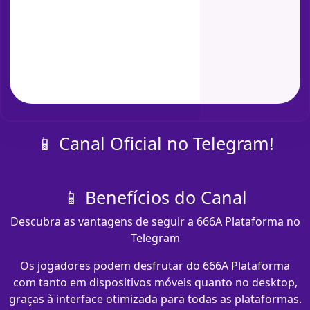
📱 Canal Oficial no Telegram!
📱 Benefícios do Canal
Descubra as vantagens de seguir a 666A Plataforma no
Telegram
Os jogadores podem desfrutar do 666A Plataforma
com​ tanto em dispositivos móveis quanto no desktop,
graças à interface otimizada para todas as plataformas.