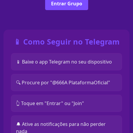
Entrar Grupo
📱 Como Seguir no Telegram
📱 Baixe o app Telegram no seu dispositivo
🔍 Procure por "@666A PlataformaOficial"
👆 Toque em "Entrar" ou "Join"
🔔 Ative as notificações para não perder
nada