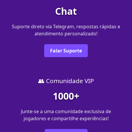
Chat
Suporte direto via Telegram, respostas rápidas e
atendimento personalizado!
Falar Suporte
👥 Comunidade VIP
1000+
Junte-se a uma comunidade exclusiva de
jogadores e compartilhe experiências!