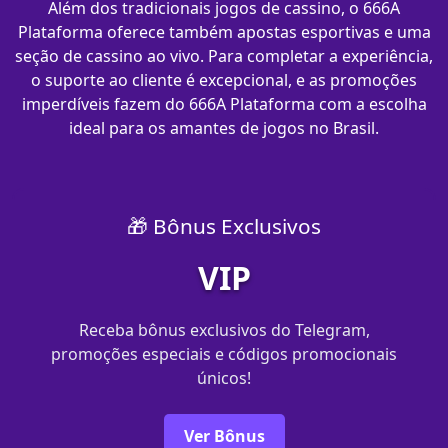
Além dos tradicionais jogos de cassino, o 666A
Plataforma oferece também apostas esportivas e uma
seção de cassino ao vivo. Para completar a experiência,
o suporte ao cliente é excepcional, e as promoções
imperdíveis fazem do 666A Plataforma com​ a escolha
ideal para os amantes de jogos no Brasil.
🎁 Bônus Exclusivos
VIP
Receba bônus exclusivos do Telegram,
promoções especiais e códigos promocionais
únicos!
Ver Bônus