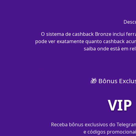
Descu
O sistema de cashback Bronze inclui f
pode ver exatamente quanto cashback acum
saiba onde está em re
🎁 Bônus Exclu
VIP
Receba bônus exclusivos do Telegra
e códigos promocionai