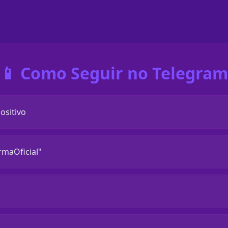
📱 Como Seguir no Telegram
ositivo
rmaOficial"