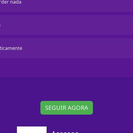
erder nada
a
aticamente
SEGUIR AGORA