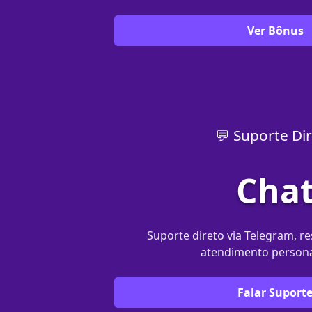
Ver Bônus
💬 Suporte Di
Cha
Suporte direto via Telegram, r
atendimento persona
Falar Suport