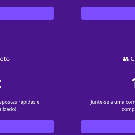
reto
👥 
t
espostas rápidas e
Junte-se a uma com
lizado!
compa
e