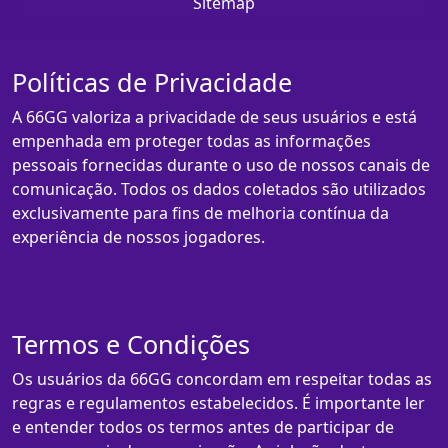
Sitemap
Políticas de Privacidade
A 66GG valoriza a privacidade de seus usuários e está
empenhada em proteger todas as informações
pessoais fornecidas durante o uso de nossos canais de
comunicação. Todos os dados coletados são utilizados
exclusivamente para fins de melhoria contínua da
experiência de nossos jogadores.
Termos e Condições
Os usuários da 66GG concordam em respeitar todas as
regras e regulamentos estabelecidos. É importante ler
e entender todos os termos antes de participar de