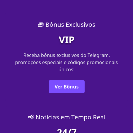
🎁 Bônus Exclusivos
VIP
Receba bônus exclusivos do Telegram,
promoções especiais e códigos promocionais
únicos!
Ver Bônus
📢 Notícias em Tempo Real
24/7