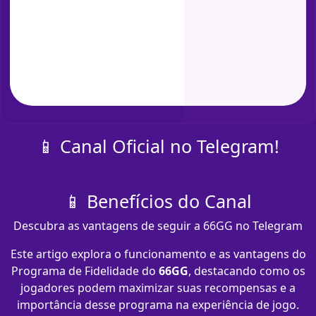
📱 Canal Oficial no Telegram!
📱 Benefícios do Canal
Descubra as vantagens de seguir a 66GG no Telegram
Este artigo explora o funcionamento e as vantagens do
Programa de Fidelidade do
66GG
, destacando como os
jogadores podem maximizar suas recompensas e a
importância desse programa na experiência de jogo.