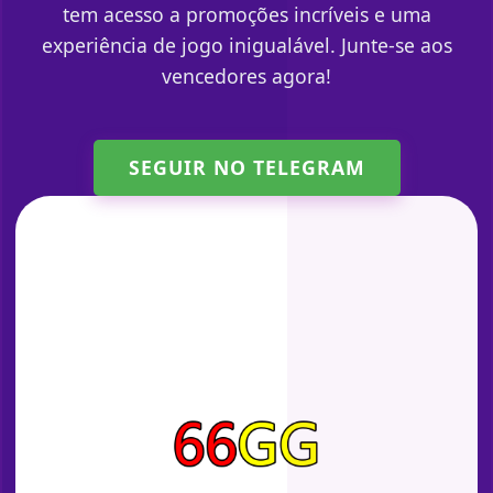
tem acesso a promoções incríveis e uma
experiência de jogo inigualável. Junte-se aos
vencedores agora!
SEGUIR NO TELEGRAM