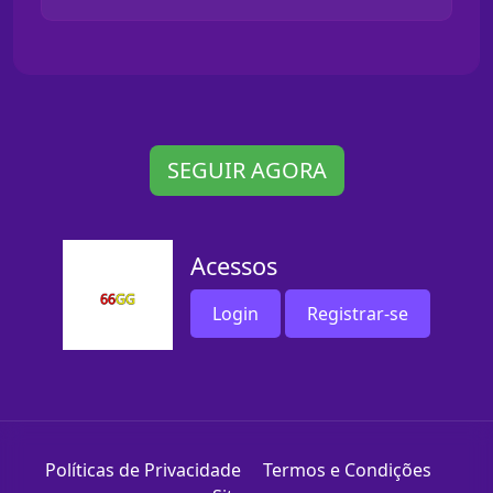
SEGUIR AGORA
Acessos
Login
Registrar-se
Políticas de Privacidade
Termos e Condições