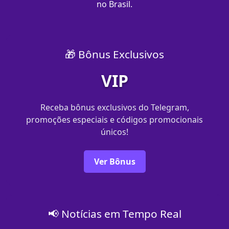
no Brasil.
🎁 Bônus Exclusivos
VIP
Receba bônus exclusivos do Telegram,
promoções especiais e códigos promocionais
únicos!
Ver Bônus
📢 Notícias em Tempo Real