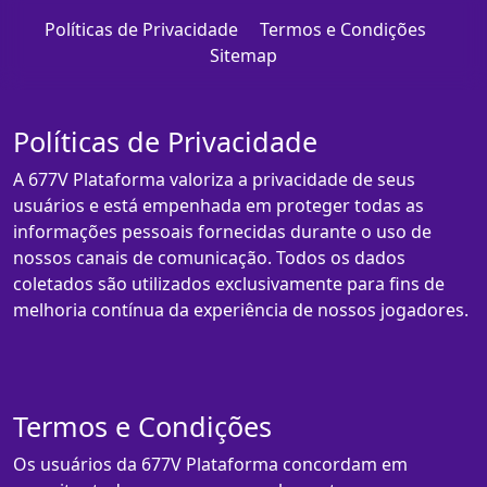
Políticas de Privacidade
Termos e Condições
Sitemap
Políticas de Privacidade
A 677V Plataforma valoriza a privacidade de seus
usuários e está empenhada em proteger todas as
informações pessoais fornecidas durante o uso de
nossos canais de comunicação. Todos os dados
coletados são utilizados exclusivamente para fins de
melhoria contínua da experiência de nossos jogadores.
Termos e Condições
Os usuários da 677V Plataforma concordam em