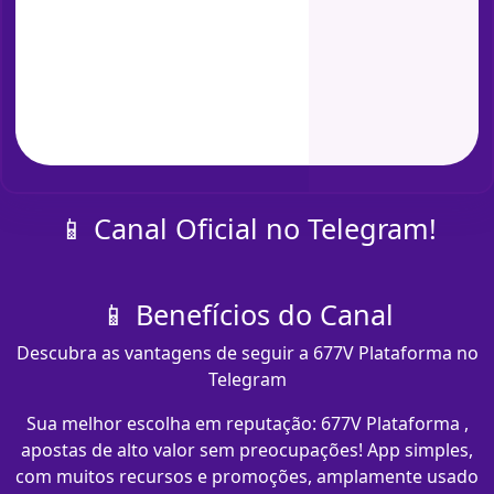
📱 Canal Oficial no Telegram!
📱 Benefícios do Canal
Descubra as vantagens de seguir a 677V Plataforma no
Telegram
Sua melhor escolha em reputação: 677V Plataforma ,
apostas de alto valor sem preocupações! App simples,
com muitos recursos e promoções, amplamente usado