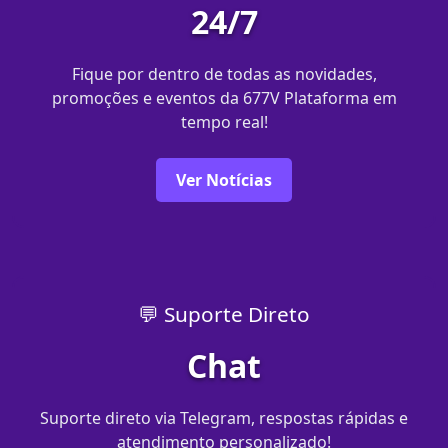
24/7
Fique por dentro de todas as novidades,
promoções e eventos da 677V Plataforma em
tempo real!
Ver Notícias
💬 Suporte Direto
Chat
Suporte direto via Telegram, respostas rápidas e
atendimento personalizado!