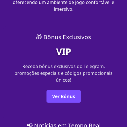
oferecendo um ambiente de jogo confortável e
imersivo.
🎁 Bônus Exclusivos
VIP
Receba bônus exclusivos do Telegram,
promoções especiais e códigos promocionais
únicos!
Ver Bônus
📢 Notícias em Tempo Real