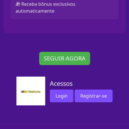
🎁 Receba bônus exclusivos
automaticamente
SEGUIR AGORA
Acessos
Login
Registrar-se