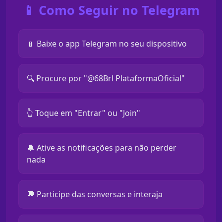
📱 Como Seguir no Telegram
📱 Baixe o app Telegram no seu dispositivo
🔍 Procure por "@68Brl PlataformaOficial"
👆 Toque em "Entrar" ou "Join"
🔔 Ative as notificações para não perder
nada
💬 Participe das conversas e interaja