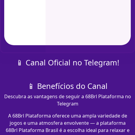
📱 Canal Oficial no Telegram!
📱 Benefícios do Canal
Descubra as vantagens de seguir a 68Brl Plataforma no
Telegram
A 68Brl Plataforma oferece uma ampla variedade de
jogos e uma atmosfera envolvente — a plataforma
68Brl Plataforma Brasil é a escolha ideal para relaxar e