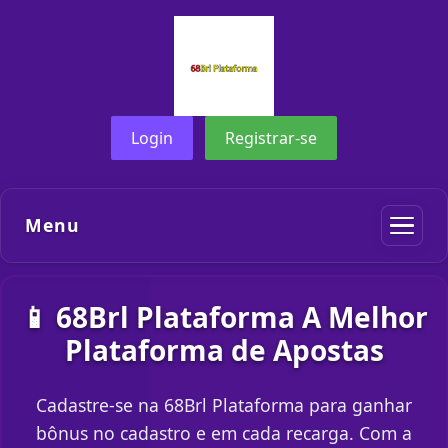
Login
Registrar-se
Menu
📱 68Brl Plataforma A Melhor
Plataforma de Apostas
Cadastre-se na 68Brl Plataforma para ganhar
bônus no cadastro e em cada recarga. Com a