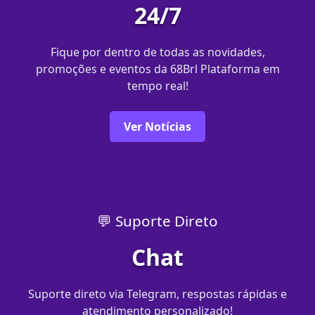
24/7
Fique por dentro de todas as novidades,
promoções e eventos da 68Brl Plataforma em
tempo real!
Ver Notícias
💬 Suporte Direto
Chat
Suporte direto via Telegram, respostas rápidas e
atendimento personalizado!