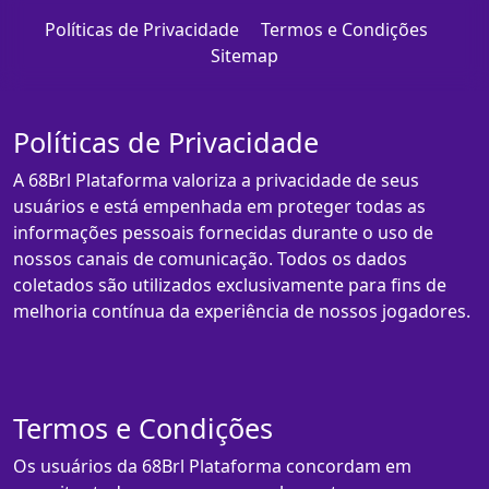
Políticas de Privacidade
Termos e Condições
Sitemap
Políticas de Privacidade
A 68Brl Plataforma valoriza a privacidade de seus
usuários e está empenhada em proteger todas as
informações pessoais fornecidas durante o uso de
nossos canais de comunicação. Todos os dados
coletados são utilizados exclusivamente para fins de
melhoria contínua da experiência de nossos jogadores.
Termos e Condições
Os usuários da 68Brl Plataforma concordam em