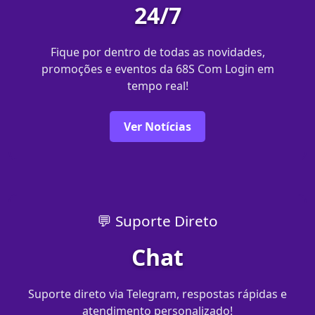
24/7
Fique por dentro de todas as novidades,
promoções e eventos da 68S Com Login em
tempo real!
Ver Notícias
💬 Suporte Direto
Chat
Suporte direto via Telegram, respostas rápidas e
atendimento personalizado!