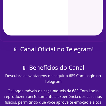
📱 Canal Oficial no Telegram!
📱 Benefícios do Canal
Descubra as vantagens de seguir a 68S Com Login no
Telegram
Os jogos móveis de caça-níqueis da 68S Com Login
reproduzem perfeitamente a experiência dos cassinos
físicos, permitindo que você aproveite emoção e altos