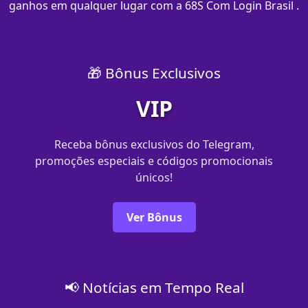
ganhos em qualquer lugar com a 68S Com Login Brasil .
🎁 Bônus Exclusivos
VIP
Receba bônus exclusivos do Telegram,
promoções especiais e códigos promocionais
únicos!
Ver Bônus
📢 Notícias em Tempo Real