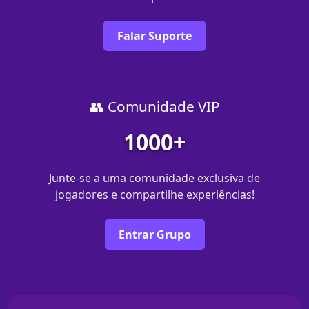
Falar Suporte
👥 Comunidade VIP
1000+
Junte-se a uma comunidade exclusiva de
jogadores e compartilhe experiências!
Entrar Grupo