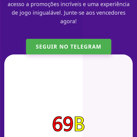
acesso a promoções incríveis e uma experiência
de jogo inigualável. Junte-se aos vencedores
agora!
SEGUIR NO TELEGRAM