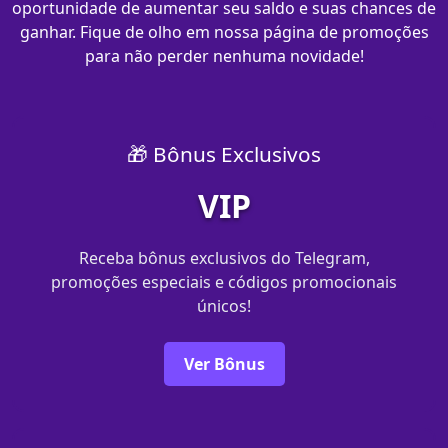
oportunidade de aumentar seu saldo e suas chances de
ganhar. Fique de olho em nossa página de promoções
para não perder nenhuma novidade!
🎁 Bônus Exclusivos
VIP
Receba bônus exclusivos do Telegram,
promoções especiais e códigos promocionais
únicos!
Ver Bônus